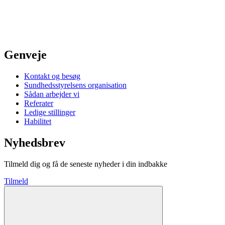
Genveje
Kontakt og besøg
Sundhedsstyrelsens organisation
Sådan arbejder vi
Referater
Ledige stillinger
Habilitet
Nyhedsbrev
Tilmeld dig og få de seneste nyheder i din indbakke
Tilmeld