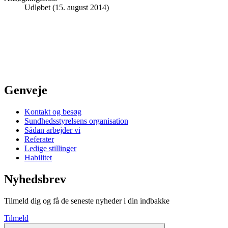
Udløbet (15. august 2014)
Genveje
Kontakt og besøg
Sundhedsstyrelsens organisation
Sådan arbejder vi
Referater
Ledige stillinger
Habilitet
Nyhedsbrev
Tilmeld dig og få de seneste nyheder i din indbakke
Tilmeld