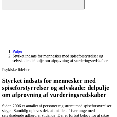
Puljer
Styrket indsats for mennesker med spiseforstyrrelser og
selvskade: delpulje om afprøvning af vurderingsredskaber
Psykiske lidelser
Styrket indsats for mennesker med
spiseforstyrrelser og selvskade: delpulje
om afprøvning af vurderingsredskaber
Siden 2006 er antallet af personer registreret med spiseforstyrrelser
steget. Samtidig opleves det, at antallet af især unge med
selvskadende adfærd er stigende. Der er fortsat behov for at sikre