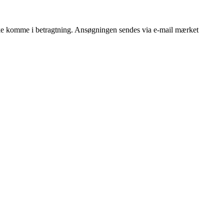
ke komme i betragtning. Ansøgningen sendes via e-mail mærket