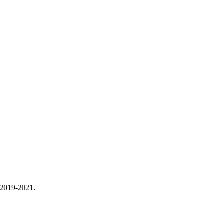
en 2019-2021.