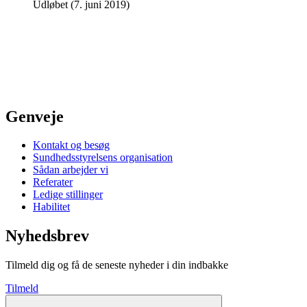
Udløbet (7. juni 2019)
Genveje
Kontakt og besøg
Sundhedsstyrelsens organisation
Sådan arbejder vi
Referater
Ledige stillinger
Habilitet
Nyhedsbrev
Tilmeld dig og få de seneste nyheder i din indbakke
Tilmeld