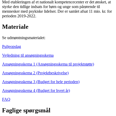
Med etableringen af et nationalt kompetencecenter er det ønsket, at
styrke den tidlige indsats for børn og unge som pårørende til
mennesker med psykiske lidelser. Der er samlet afsat 11 mio. kr. for
perioden 2019-2022.
Materiale
Se udmøntningsmaterialet:
Puljeopslag
Vejledning til ansøgningsskema
Ansøgningsskema 1 (Ansøgningsskema til projektstøtte)
Ansøgningsskema 2 (Projektbeskrivelse)
Ansøgningsskema 3 (Budget for hele perioden)
Ansøgningsskema 4 (Budget for hvert år)
FAQ
Faglige spørgsmål