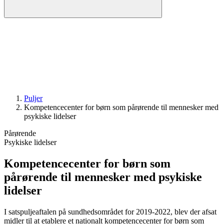
Puljer
Kompetence­center for børn som pårørende til mennesker med
psykiske lidelser
Pårørende
Psykiske lidelser
Kompetence­center for børn som
pårørende til mennesker med psykiske
lidelser
I satspuljeaftalen på sundhedsområdet for 2019-2022, blev der afsat
midler til at etablere et nationalt kompetencecenter for børn som