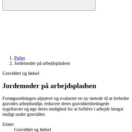
Puljer
Jordemoder på arbejdspladsen
Graviditet og fødsel
Jordemoder på arbejdspladsen
Forsøgsordningen afprøver og evaluerer en ny metode til at forbedre
gravides arbejdsmiljø, reducere deres graviditetsbetingede
sygefravær og øge deres mulighed for at forblive i arbejde længst
muligt under graviditet.
Emne
:
Graviditet og fødsel