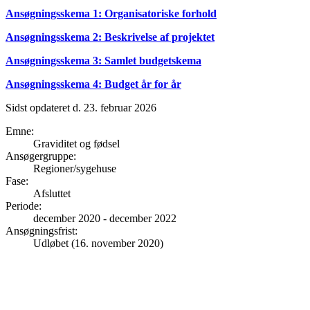
Ansøgningsskema 1: Organisatoriske forhold
Ansøgningsskema 2: Beskrivelse af projektet
Ansøgningsskema 3: Samlet budgetskema
Ansøgningsskema 4: Budget år for år
Sidst opdateret d. 23. februar 2026
Emne
:
Graviditet og fødsel
Ansøgergruppe
:
Regioner/sygehuse
Fase
:
Afsluttet
Periode
:
december 2020
-
december 2022
Ansøgningsfrist
:
Udløbet (16. november 2020)