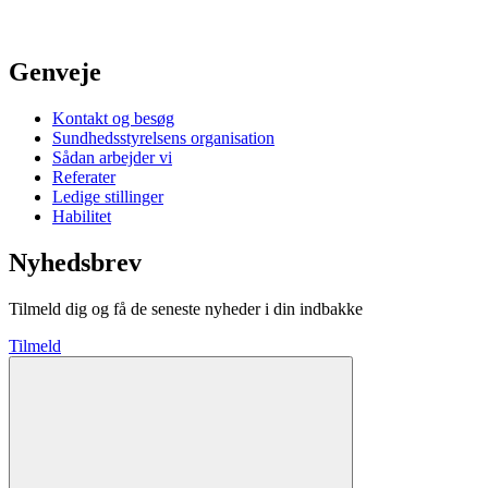
Genveje
Kontakt og besøg
Sundhedsstyrelsens organisation
Sådan arbejder vi
Referater
Ledige stillinger
Habilitet
Nyhedsbrev
Tilmeld dig og få de seneste nyheder i din indbakke
Tilmeld