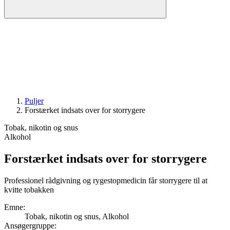
Puljer
Forstærket indsats over for storrygere
Tobak, nikotin og snus
Alkohol
Forstærket indsats over for storrygere
Professionel rådgivning og rygestopmedicin får storrygere til at
kvitte tobakken
Emne
:
Tobak, nikotin og snus, Alkohol
Ansøgergruppe
: