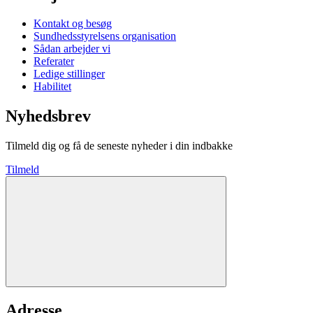
Kontakt og besøg
Sundhedsstyrelsens organisation
Sådan arbejder vi
Referater
Ledige stillinger
Habilitet
Nyhedsbrev
Tilmeld dig og få de seneste nyheder i din indbakke
Tilmeld
Adresse