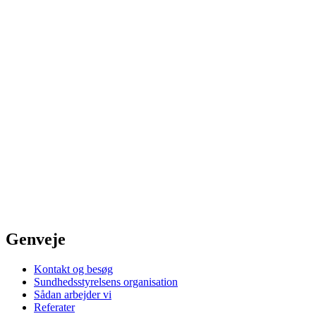
Genveje
Kontakt og besøg
Sundhedsstyrelsens organisation
Sådan arbejder vi
Referater