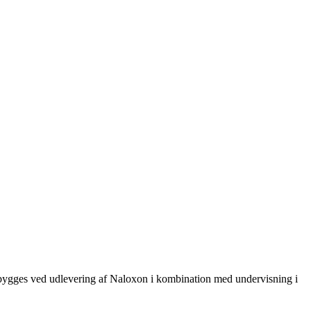
rebygges ved udlevering af Naloxon i kombination med undervisning i