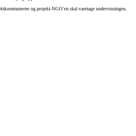
ojektkommunerne og projekt-NGO’en skal varetage undervisningen,