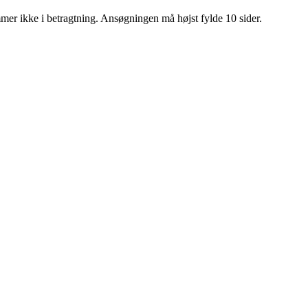
r ikke i betragtning. Ansøgningen må højst fylde 10 sider.