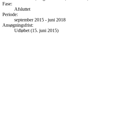
Fase
:
Afsluttet
Periode
:
september 2015
-
juni 2018
Ansøgningsfrist
:
Udløbet (15. juni 2015)