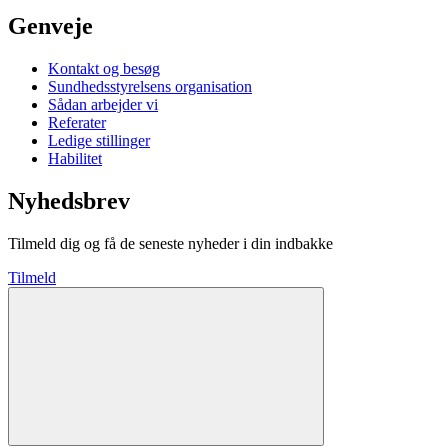
Genveje
Kontakt og besøg
Sundhedsstyrelsens organisation
Sådan arbejder vi
Referater
Ledige stillinger
Habilitet
Nyhedsbrev
Tilmeld dig og få de seneste nyheder i din indbakke
Tilmeld