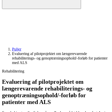
Puljer
Evaluering af pilotprojektet om længerevarende
rehabiliterings- og genoptræningsophold/-forløb for patienter
med ALS
Rehabilitering
Evaluering af pilotprojektet om
længerevarende rehabiliterings- og
genoptræningsophold/-forløb for
patienter med ALS