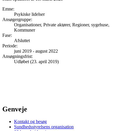
Emne
:
Psykiske lidelser
Ansøgergruppe
:
Organisationer, Private aktører, Regioner, sygehuse,
Kommuner
Fase
:
Afsluttet
Periode
:
juni 2019
-
august 2022
Ansøgningsfrist
:
Udløbet (23. april 2019)
Genveje
Kontakt og besøg
Sundhedsstyrelsens organisation