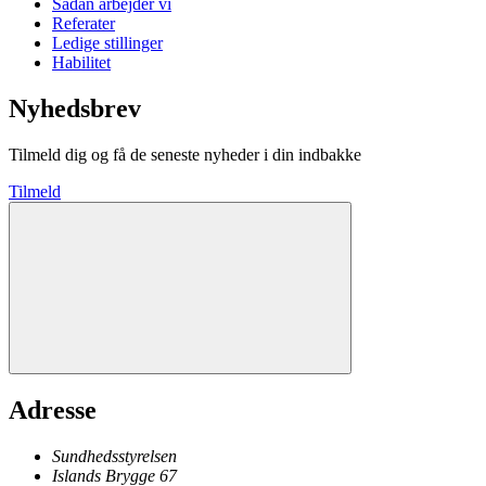
Sådan arbejder vi
Referater
Ledige stillinger
Habilitet
Nyhedsbrev
Tilmeld dig og få de seneste nyheder i din indbakke
Tilmeld
Adresse
Sundhedsstyrelsen
Islands Brygge 67