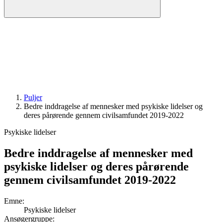
Puljer
Bedre inddragelse af mennesker med psykiske lidelser og
deres pårørende gennem civilsamfundet 2019-2022
Psykiske lidelser
Bedre inddragelse af mennesker med
psykiske lidelser og deres pårørende
gennem civilsamfundet 2019-2022
Emne
:
Psykiske lidelser
Ansøgergruppe
: