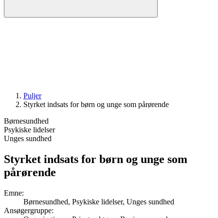
Puljer
Styrket indsats for børn og unge som pårørende
Børnesundhed
Psykiske lidelser
Unges sundhed
Styrket indsats for børn og unge som
pårørende
Emne
:
Børnesundhed, Psykiske lidelser, Unges sundhed
Ansøgergruppe
: