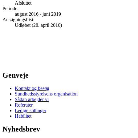
Afsluttet
Periode
:
august 2016
-
juni 2019
Ansøgningsfrist
:
Udløbet (28. april 2016)
Genveje
Kontakt og besøg
Sundhedsstyrelsens organisation
Sådan arbejder vi
Referater
Ledige stillinger
Habilitet
Nyhedsbrev