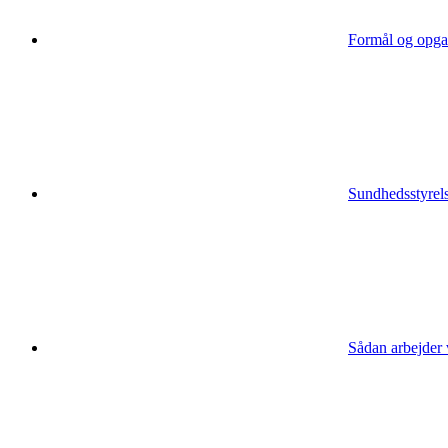
Formål og opga
Sundhedsstyrels
Sådan arbejder 