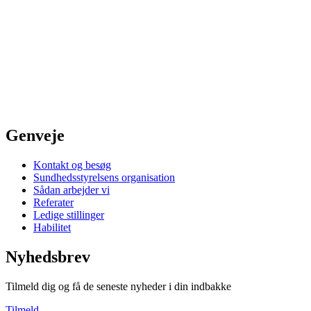
Genveje
Kontakt og besøg
Sundhedsstyrelsens organisation
Sådan arbejder vi
Referater
Ledige stillinger
Habilitet
Nyhedsbrev
Tilmeld dig og få de seneste nyheder i din indbakke
Tilmeld