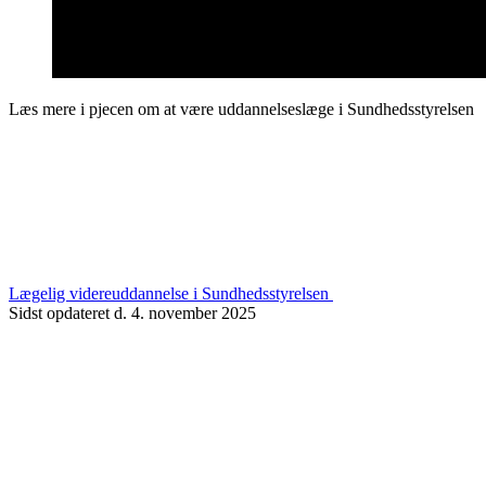
Læs mere i pjecen om at være uddannelseslæge i Sundhedsstyrelsen
Lægelig videreuddannelse i Sundhedsstyrelsen
Sidst opdateret d. 4. november 2025