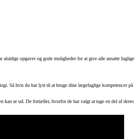
 alsidige opgaver og gode muligheder for at give alle ansatte faglige
ogi. Så hvis du har lyst til at bruge dine lægefaglige kompetencer på
an se ud. De fortæller, hvorfor de har valgt at tage en del af deres