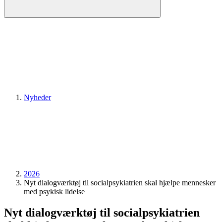
Nyheder
2026
Nyt dialogværktøj til socialpsykiatrien skal hjælpe mennesker
med psykisk lidelse
Nyt dialogværktøj til socialpsykiatrien