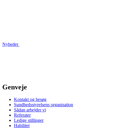
Nyheder
Genveje
Kontakt og besøg
Sundhedsstyrelsens organisation
Sådan arbejder vi
Referater
Ledige stillinger
Habilitet