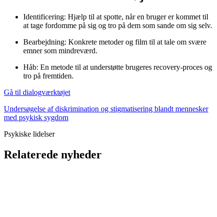
Identificering: Hjælp til at spotte, når en bruger er kommet til
at tage fordomme på sig og tro på dem som sande om sig selv.
Bearbejdning: Konkrete metoder og film til at tale om svære
emner som mindreværd.
Håb: En metode til at understøtte brugeres recovery-proces og
tro på fremtiden.
Gå til dialogværktøjet
Undersøgelse af diskrimination og stigmatisering blandt mennesker
med psykisk sygdom
Psykiske lidelser
Relaterede nyheder