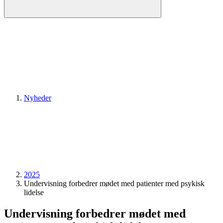
Nyheder
2025
Undervisning forbedrer mødet med patienter med psykisk
lidelse
Undervisning forbedrer mødet med