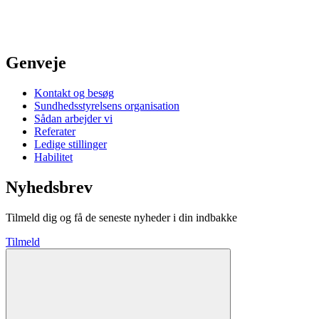
Genveje
Kontakt og besøg
Sundhedsstyrelsens organisation
Sådan arbejder vi
Referater
Ledige stillinger
Habilitet
Nyhedsbrev
Tilmeld dig og få de seneste nyheder i din indbakke
Tilmeld