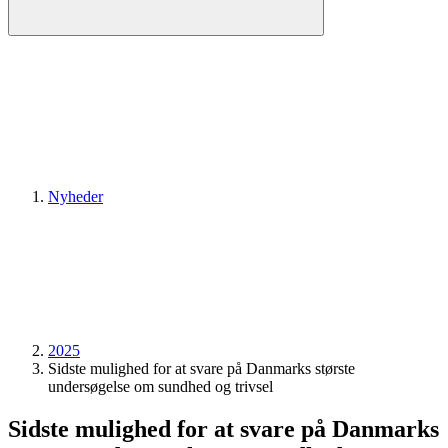
Nyheder
2025
Sidste mulighed for at svare på Danmarks største
undersøgelse om sundhed og trivsel
Sidste mulighed for at svare på Danmarks