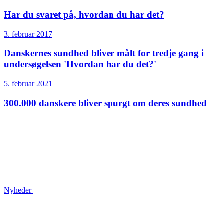
Har du svaret på, hvordan du har det?
3. februar 2017
Danskernes sundhed bliver målt for tredje gang i
undersøgelsen 'Hvordan har du det?'
5. februar 2021
300.000 danskere bliver spurgt om deres sundhed
Nyheder