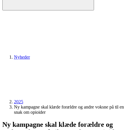
Nyheder
2025
Ny kampagne skal klæde forældre og andre voksne på til en
snak om opioider
Ny kampagne skal klæde forældre og