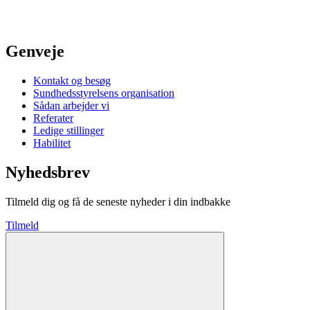
Genveje
Kontakt og besøg
Sundhedsstyrelsens organisation
Sådan arbejder vi
Referater
Ledige stillinger
Habilitet
Nyhedsbrev
Tilmeld dig og få de seneste nyheder i din indbakke
Tilmeld