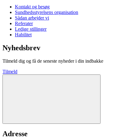
Kontakt og besøg
Sundhedsstyrelsens organisation
Sådan arbejder vi
Referater
Ledige stillinger
Habilitet
Nyhedsbrev
Tilmeld dig og få de seneste nyheder i din indbakke
Tilmeld
Adresse