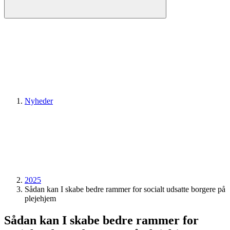
Nyheder
2025
Sådan kan I skabe bedre rammer for socialt udsatte borgere på
plejehjem
Sådan kan I skabe bedre rammer for