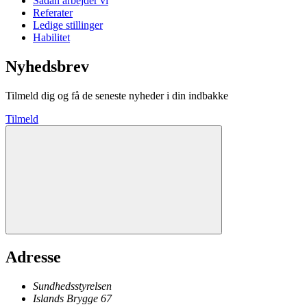
Sådan arbejder vi
Referater
Ledige stillinger
Habilitet
Nyhedsbrev
Tilmeld dig og få de seneste nyheder i din indbakke
Tilmeld
Adresse
Sundhedsstyrelsen
Islands Brygge 67