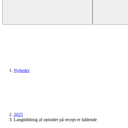
Nyheder
2025
Langtidsbrug af opioider på recept er faldende