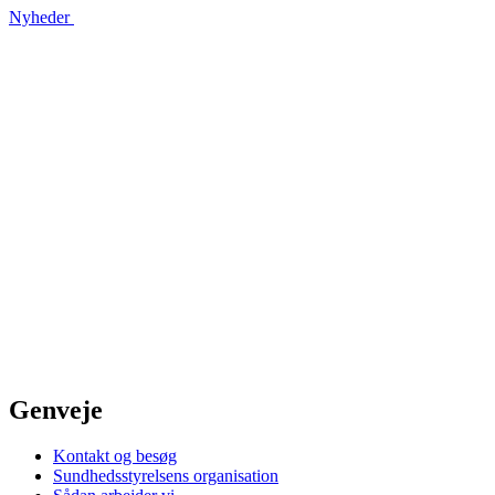
Nyheder
Genveje
Kontakt og besøg
Sundhedsstyrelsens organisation