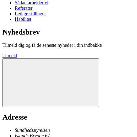
Sådan arbejder vi
Referater
Ledige stillinger
Habilitet
Nyhedsbrev
Tilmeld dig og få de seneste nyheder i din indbakke
Tilmeld
Adresse
Sundhedsstyrelsen
Islands Brygge 67