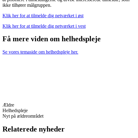
ikke tilhører målgruppen.
Klik her for at tilmelde dig netværket i øst
Klik her for at tilmelde dig netværket i vest
Få mere viden om helhedspleje
Se vores temaside om helhedspleje her.
Ældre
Helhedspleje
Nyt på ældreområdet
Relaterede nyheder