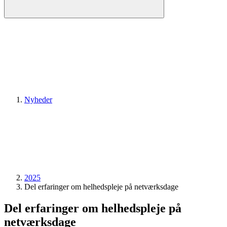
Nyheder
2025
Del erfaringer om helhedspleje på netværksdage
Del erfaringer om helhedspleje på
netværksdage