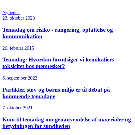
Nyheder
23. oktober 2023
Temadag om risiko - rangering, opfattelse og
kommunikation
26. februar 2015
Temadag: Hvordan forudsiger vi kemikaliers
toksicitet hos mennesker?
6. september 2022
Partikler, støv og børns miljø er til debat på
kommende temadage
7. oktober 2021
Kom til temadag om genanvendelse af materialer og
betydningen for sundheden