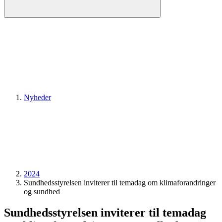
Nyheder
2024
Sundhedsstyrelsen inviterer til temadag om klimaforandringer
og sundhed
Sundhedsstyrelsen inviterer til temadag