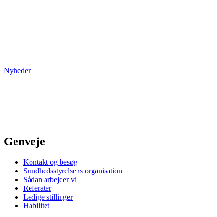
Nyheder
Genveje
Kontakt og besøg
Sundhedsstyrelsens organisation
Sådan arbejder vi
Referater
Ledige stillinger
Habilitet