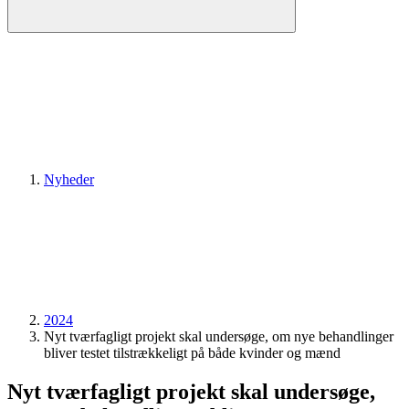
Nyheder
2024
Nyt tværfagligt projekt skal undersøge, om nye behandlinger
bliver testet tilstrækkeligt på både kvinder og mænd
Nyt tværfagligt projekt skal undersøge,