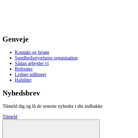
Genveje
Kontakt og besøg
Sundhedsstyrelsens organisation
Sådan arbejder vi
Referater
Ledige stillinger
Habilitet
Nyhedsbrev
Tilmeld dig og få de seneste nyheder i din indbakke
Tilmeld