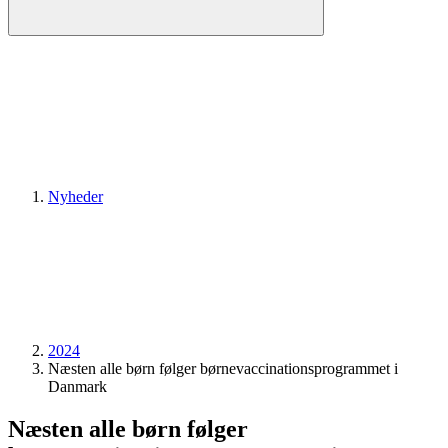
Nyheder
2024
Næsten alle børn følger børnevaccinationsprogrammet i
Danmark
Næsten alle børn følger