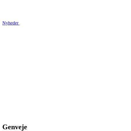
Nyheder
Genveje