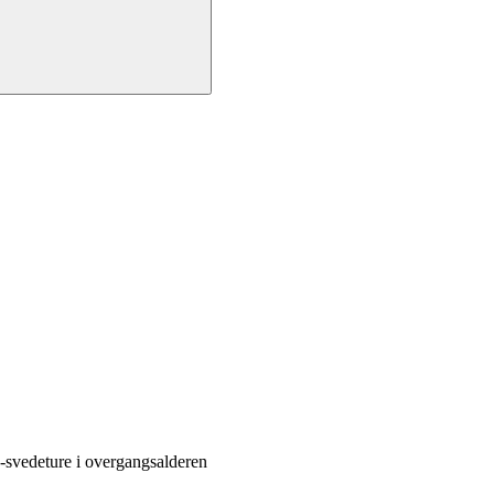
-svedeture i overgangsalderen