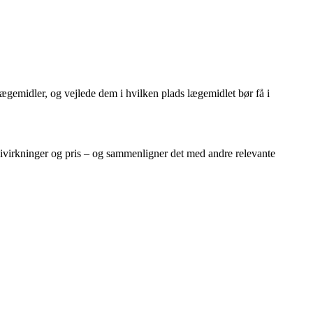
ægemidler, og vejlede dem i hvilken plads lægemidlet bør få i
ivirkninger og pris – og sammenligner det med andre relevante