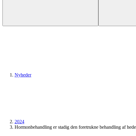
Nyheder
2024
Hormonbehandling er stadig den foretrukne behandling af hede