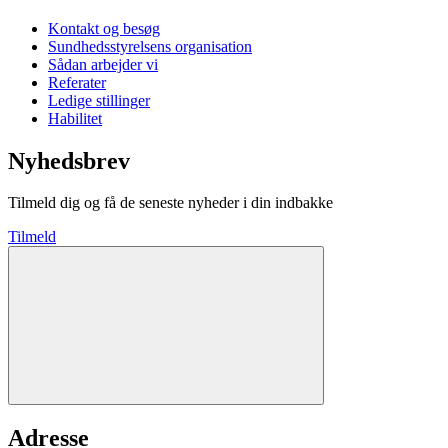
Kontakt og besøg
Sundhedsstyrelsens organisation
Sådan arbejder vi
Referater
Ledige stillinger
Habilitet
Nyhedsbrev
Tilmeld dig og få de seneste nyheder i din indbakke
Tilmeld
Adresse