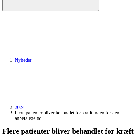
Nyheder
2024
Flere patienter bliver behandlet for kræft inden for den
anbefalede tid
Flere patienter bliver behandlet for kræft