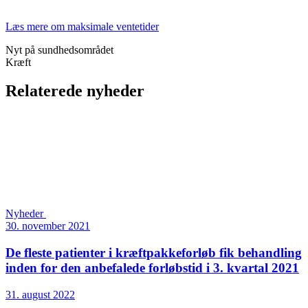
Læs mere om maksimale ventetider
Nyt på sundhedsområdet
Kræft
Relaterede nyheder
Nyheder
30. november 2021
De fleste patienter i kræftpakkeforløb fik behandling
inden for den anbefalede forløbstid i 3. kvartal 2021
31. august 2022