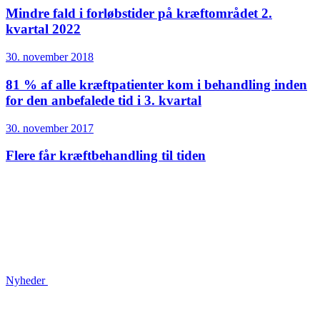
Mindre fald i forløbstider på kræftområdet 2.
kvartal 2022
30. november 2018
81 % af alle kræftpatienter kom i behandling inden
for den anbefalede tid i 3. kvartal
30. november 2017
Flere får kræftbehandling til tiden
Nyheder