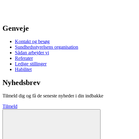
Genveje
Kontakt og besøg
Sundhedsstyrelsens organisation
Sådan arbejder vi
Referater
Ledige stillinger
Habilitet
Nyhedsbrev
Tilmeld dig og få de seneste nyheder i din indbakke
Tilmeld