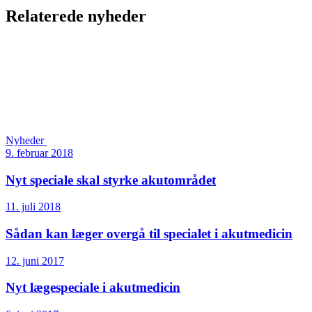
Relaterede nyheder
Nyheder
9. februar 2018
Nyt speciale skal styrke akutområdet
11. juli 2018
Sådan kan læger overgå til specialet i akutmedicin
12. juni 2017
Nyt lægespeciale i akutmedicin