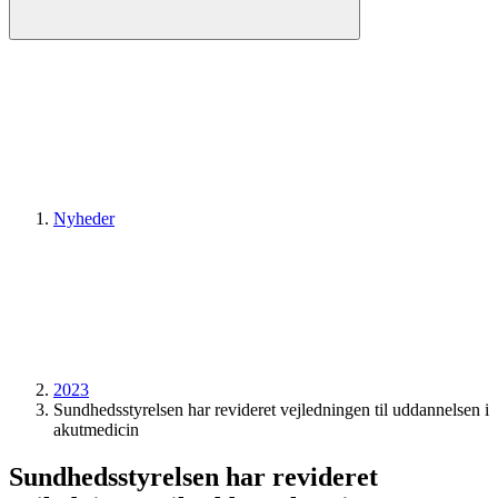
Nyheder
2023
Sundhedsstyrelsen har revideret vejledningen til uddannelsen i
akutmedicin
Sundhedsstyrelsen har revideret