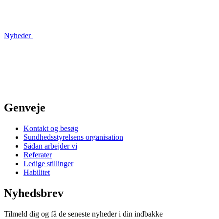
Nyheder
Genveje
Kontakt og besøg
Sundhedsstyrelsens organisation
Sådan arbejder vi
Referater
Ledige stillinger
Habilitet
Nyhedsbrev
Tilmeld dig og få de seneste nyheder i din indbakke