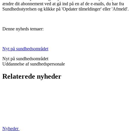
ændre dit abonnement ved at gå ind på en af de e-mails, du har fra
Sundhedsstyrelsen og klikke på 'Opdater tilmeldinger' eller 'Afmeld'.
Denne nyheds temaer:
Nyt på sundhedsområdet
Nyt på sundhedsområdet
Uddannelse af sundhedspersonale
Relaterede nyheder
Nyheder