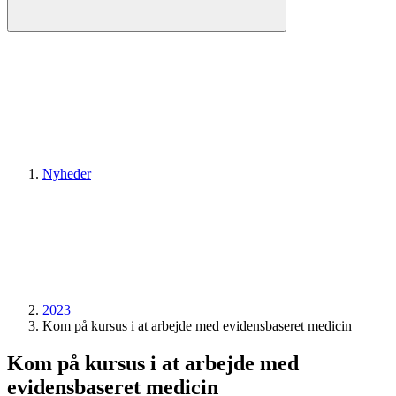
Nyheder
2023
Kom på kursus i at arbejde med evidensbaseret medicin
Kom på kursus i at arbejde med
evidensbaseret medicin