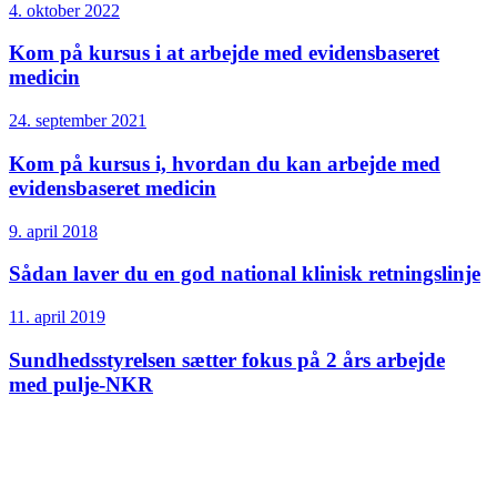
4. oktober 2022
Kom på kursus i at arbejde med evidensbaseret
medicin
24. september 2021
Kom på kursus i, hvordan du kan arbejde med
evidensbaseret medicin
9. april 2018
Sådan laver du en god national klinisk retningslinje
11. april 2019
Sundheds­styrelsen sætter fokus på 2 års arbejde
med pulje-NKR