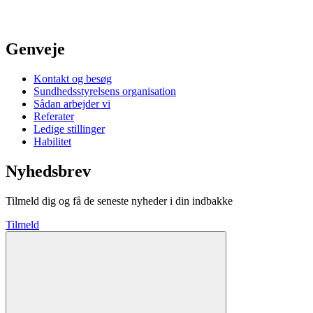
Genveje
Kontakt og besøg
Sundhedsstyrelsens organisation
Sådan arbejder vi
Referater
Ledige stillinger
Habilitet
Nyhedsbrev
Tilmeld dig og få de seneste nyheder i din indbakke
Tilmeld