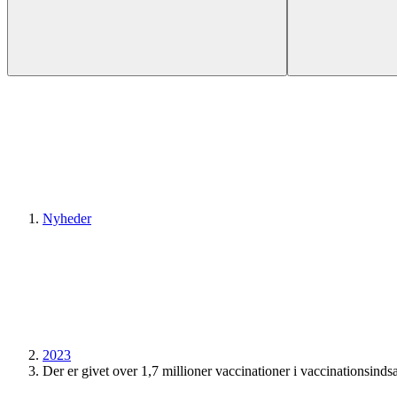
Nyheder
2023
Der er givet over 1,7 millioner vaccinationer i vaccinationsinds