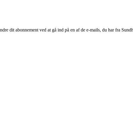
re dit abonnement ved at gå ind på en af de e-mails, du har fra Sundhed