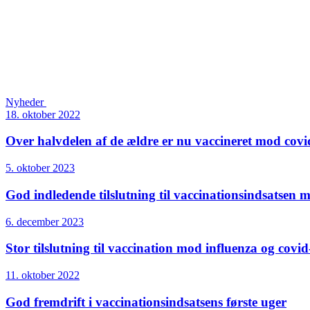
Nyheder
18. oktober 2022
Over halvdelen af de ældre er nu vaccineret mod covi
5. oktober 2023
God indledende tilslutning til vaccinationsindsatsen 
6. december 2023
Stor tilslutning til vaccination mod influenza og covid
11. oktober 2022
God fremdrift i vaccinationsindsatsens første uger