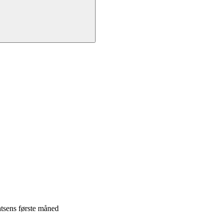
atsens første måned