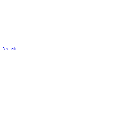
Nyheder