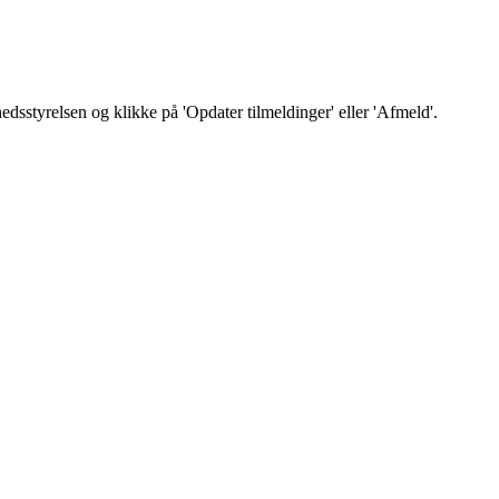
sstyrelsen og klikke på 'Opdater tilmeldinger' eller 'Afmeld'.