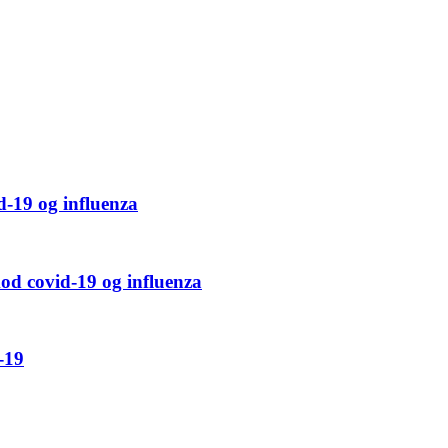
d-19 og influenza
mod covid-19 og influenza
-19