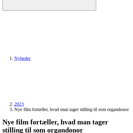
Nyheder
2023
Nye film fortæller, hvad man tager stilling til som organdonor
Nye film fortæller, hvad man tager
stilling til som organdonor