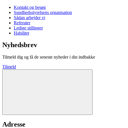
Kontakt og besøg
Sundhedsstyrelsens organisation
Sådan arbejder vi
Referater
Ledige stillinger
Habilitet
Nyhedsbrev
Tilmeld dig og få de seneste nyheder i din indbakke
Tilmeld
Adresse