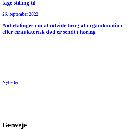
tage stilling til
26. september 2022
Anbefalinger om at udvide brug af organ­donation
efter cirkulatorisk død er sendt i høring
Nyheder
Genveje