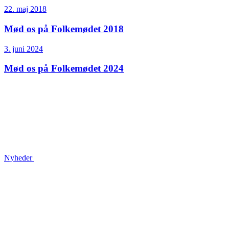
22. maj 2018
Mød os på Folkemødet 2018
3. juni 2024
Mød os på Folkemødet 2024
Nyheder