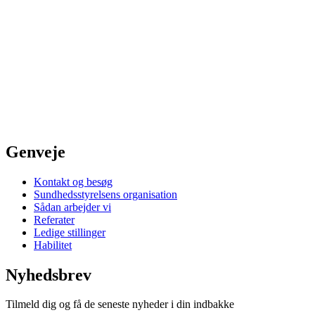
Genveje
Kontakt og besøg
Sundhedsstyrelsens organisation
Sådan arbejder vi
Referater
Ledige stillinger
Habilitet
Nyhedsbrev
Tilmeld dig og få de seneste nyheder i din indbakke