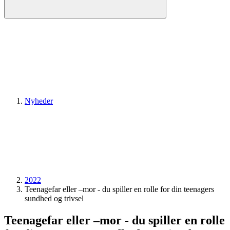
Nyheder
2022
Teenagefar eller –mor - du spiller en rolle for din teenagers
sundhed og trivsel
Teenagefar eller –mor - du spiller en rolle