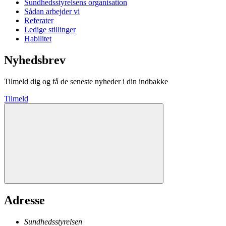
Sundhedsstyrelsens organisation
Sådan arbejder vi
Referater
Ledige stillinger
Habilitet
Nyhedsbrev
Tilmeld dig og få de seneste nyheder i din indbakke
Tilmeld
Adresse
Sundhedsstyrelsen