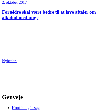
2. oktober 2017
Forældre skal være bedre til at lave aftaler om
alkohol med unge
Nyheder
Genveje
Kontakt og besøg