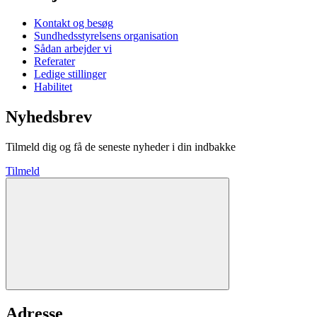
Kontakt og besøg
Sundhedsstyrelsens organisation
Sådan arbejder vi
Referater
Ledige stillinger
Habilitet
Nyhedsbrev
Tilmeld dig og få de seneste nyheder i din indbakke
Tilmeld
Adresse