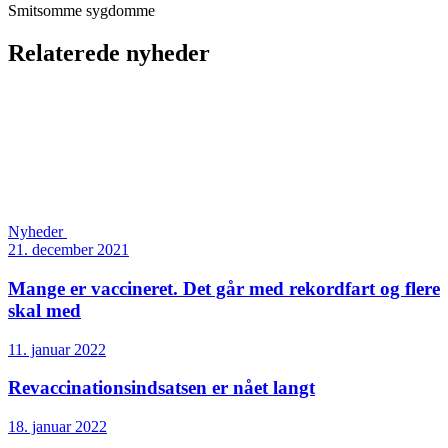
Smitsomme sygdomme
Relaterede nyheder
Nyheder
21. december 2021
Mange er vaccineret. Det går med rekordfart og flere
skal med
11. januar 2022
Revaccinationsindsatsen er nået langt
18. januar 2022