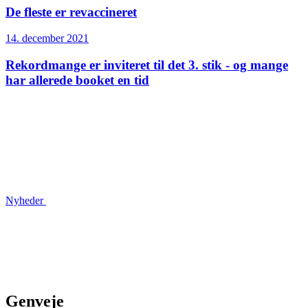
De fleste er revaccineret
14. december 2021
Rekordmange er inviteret til det 3. stik - og mange
har allerede booket en tid
Nyheder
Genveje