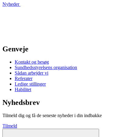
Nyheder
Genveje
Kontakt og besøg
Sundhedsstyrelsens organisation
Sådan arbejder vi
Referater
Ledige stillinger
Habilitet
Nyhedsbrev
Tilmeld dig og få de seneste nyheder i din indbakke
Tilmeld