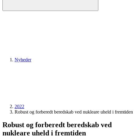
Nyheder
2022
Robust og forberedt beredskab ved nukleare uheld i fremtiden
Robust og forberedt beredskab ved
nukleare uheld i fremtiden