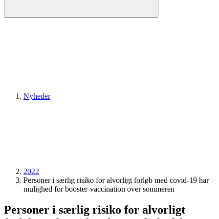
Nyheder
2022
Personer i særlig risiko for alvorligt forløb med covid-19 har
mulighed for booster-vaccination over sommeren
Personer i særlig risiko for alvorligt