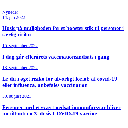
Nyheder
14. juli 2022
Husk på muligheden for et booster-stik til personer i
særlig risiko
15. september 2022
I dag går efterårets vaccinationsindsats i gang
13. september 2022
Er du i øget risiko for alvorligt forløb af covid-19
eller influenza, anbefales vaccination
30. august 2021
Personer med et svært nedsat immunforsvar bliver
nu tilbudt en 3. dosis COVID-19 vaccine