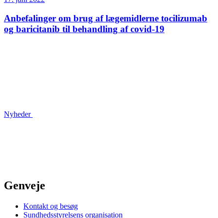
Anbefalinger om brug af lægemidlerne tocilizumab
og baricitanib til behandling af covid-19
Nyheder
Genveje
Kontakt og besøg
Sundhedsstyrelsens organisation