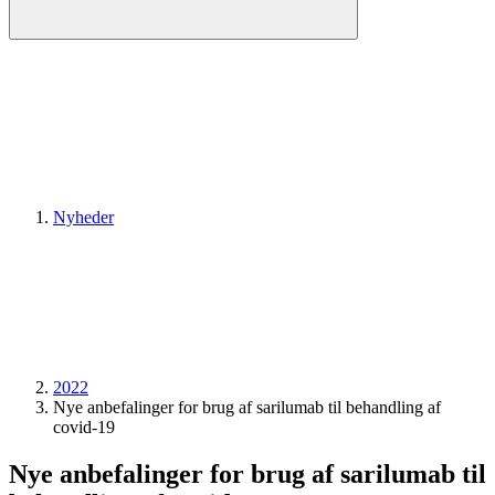
Nyheder
2022
Nye anbefalinger for brug af sarilumab til behandling af
covid-19
Nye anbefalinger for brug af sarilumab til