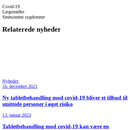
Covid-19
Lægemidler
Smitsomme sygdomme
Relaterede nyheder
Nyheder
16. december 2021
Ny tablet­behandling mod covid-19 bliver et tilbud til
smittede personer i øget risiko
13. januar 2023
Tabletbehandling mod covid-19 kan være en