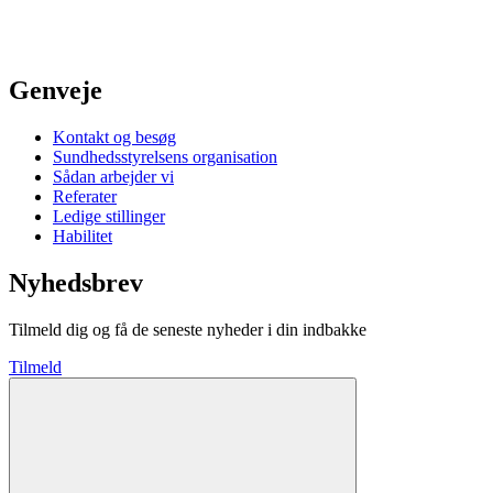
Genveje
Kontakt og besøg
Sundhedsstyrelsens organisation
Sådan arbejder vi
Referater
Ledige stillinger
Habilitet
Nyhedsbrev
Tilmeld dig og få de seneste nyheder i din indbakke
Tilmeld