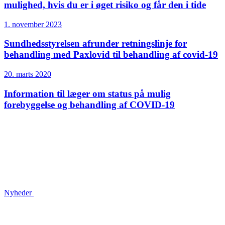
mulighed, hvis du er i øget risiko og får den i tide
1. november 2023
Sundhedsstyrelsen afrunder retningslinje for
behandling med Paxlovid til behandling af covid-19
20. marts 2020
Information til læger om status på mulig
forebyggelse og behandling af COVID-19
Nyheder