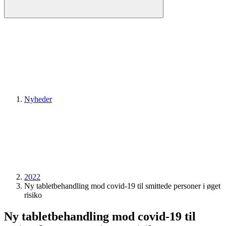
Nyheder
2022
Ny tabletbehandling mod covid-19 til smittede personer i øget
risiko
Ny tabletbehandling mod covid-19 til