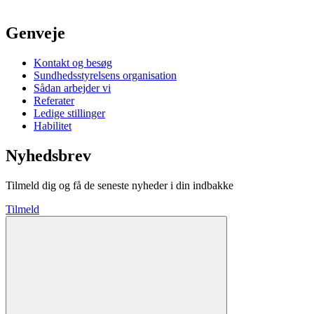
Genveje
Kontakt og besøg
Sundhedsstyrelsens organisation
Sådan arbejder vi
Referater
Ledige stillinger
Habilitet
Nyhedsbrev
Tilmeld dig og få de seneste nyheder i din indbakke
Tilmeld