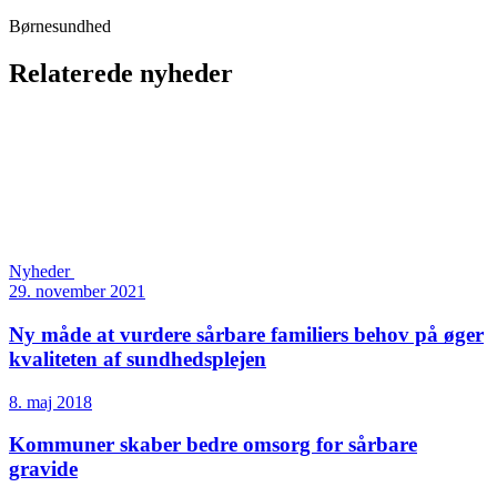
Børnesundhed
Relaterede nyheder
Nyheder
29. november 2021
Ny måde at vurdere sårbare familiers behov på øger
kvaliteten af sundhedsplejen
8. maj 2018
Kommuner skaber bedre omsorg for sårbare
gravide