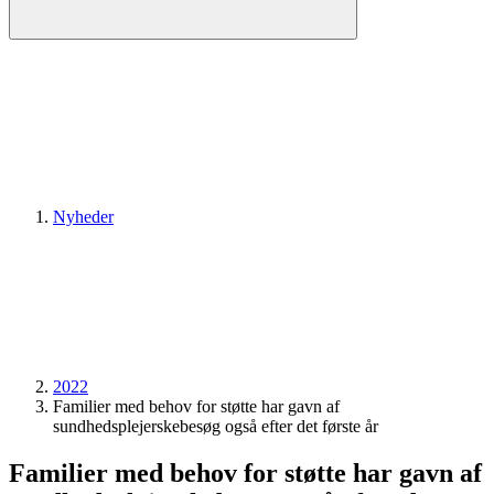
Nyheder
2022
Familier med behov for støtte har gavn af
sundhedsplejerskebesøg også efter det første år
Familier med behov for støtte har gavn af