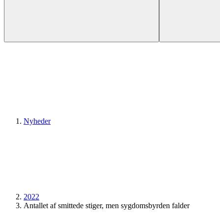
Nyheder
2022
Antallet af smittede stiger, men sygdomsbyrden falder