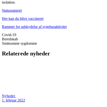
isolation.
Statusrapport
Her kan du blive vaccineret
Rammer for udskydelse af sygehusaktivitet
Covid-19
Beredskab
Smitsomme sygdomme
Relaterede nyheder
Nyheder
1. februar 2022