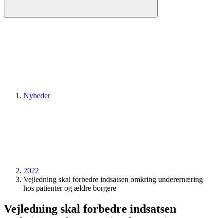
Nyheder
2022
Vejledning skal forbedre indsatsen omkring under­ernæring
hos patienter og ældre borgere
Vejledning skal forbedre indsatsen