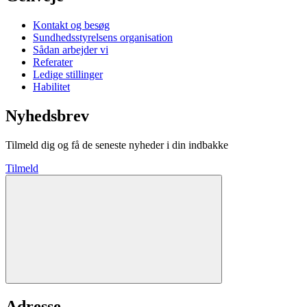
Kontakt og besøg
Sundhedsstyrelsens organisation
Sådan arbejder vi
Referater
Ledige stillinger
Habilitet
Nyhedsbrev
Tilmeld dig og få de seneste nyheder i din indbakke
Tilmeld
Adresse