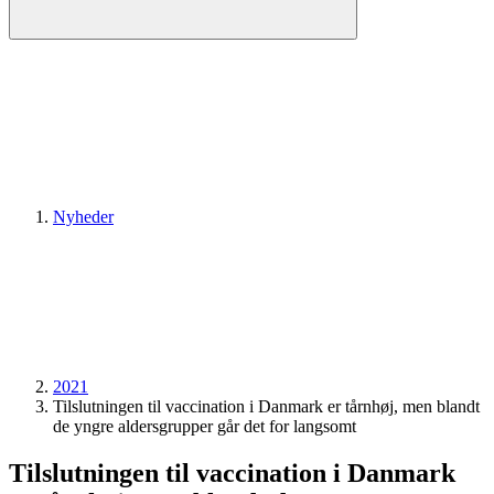
Nyheder
2021
Tilslutningen til vaccination i Danmark er tårnhøj, men blandt
de yngre aldersgrupper går det for langsomt
Tilslutningen til vaccination i Danmark