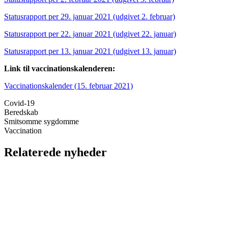
Statusrapport per 29. januar 2021 (udgivet 2. februar)
Statusrapport per 22. januar 2021 (udgivet 22. januar)
Statusrapport per 13. januar 2021 (udgivet 13. januar)
Link til vaccinationskalenderen:
Vaccinationskalender (15. februar 2021)
Covid-19
Beredskab
Smitsomme sygdomme
Vaccination
Relaterede nyheder