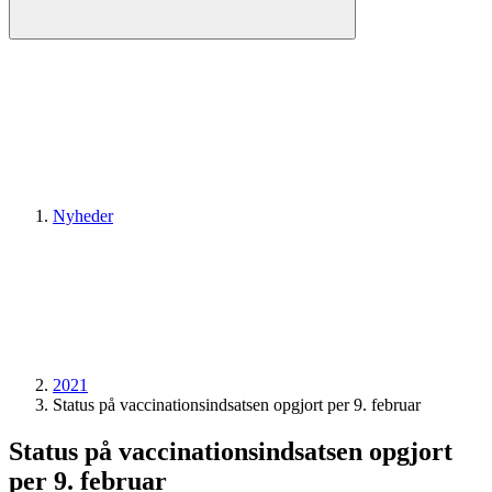
Nyheder
2021
Status på vaccinationsindsatsen opgjort per 9. februar
Status på vaccinationsindsatsen opgjort
per 9. februar