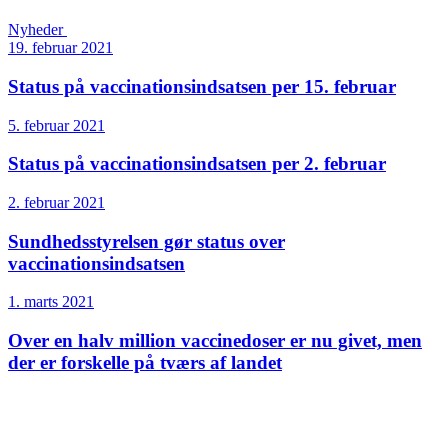
Nyheder
19. februar 2021
Status på vaccinations­indsatsen per 15. februar
5. februar 2021
Status på vaccinationsindsatsen per 2. februar
2. februar 2021
Sundheds­styrelsen gør status over
vaccinationsindsatsen
1. marts 2021
Over en halv million vaccinedoser er nu givet, men
der er forskelle på tværs af landet