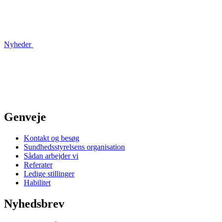
Nyheder
Genveje
Kontakt og besøg
Sundhedsstyrelsens organisation
Sådan arbejder vi
Referater
Ledige stillinger
Habilitet
Nyhedsbrev