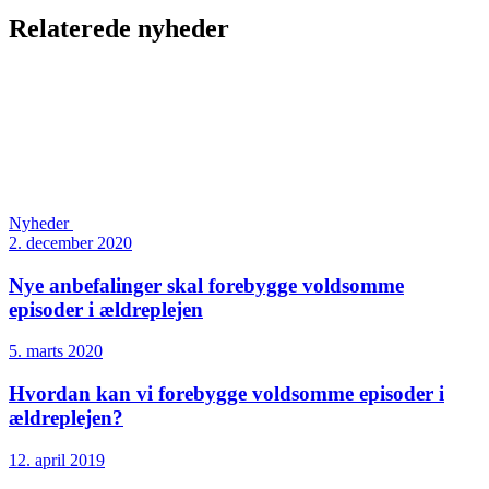
Relaterede nyheder
Nyheder
2. december 2020
Nye anbefalinger skal forebygge voldsomme
episoder i ældreplejen
5. marts 2020
Hvordan kan vi forebygge voldsomme episoder i
ældreplejen?
12. april 2019