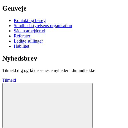
Genveje
Kontakt og besøg
Sundhedsstyrelsens organisation
Sådan arbejder vi
Referater
Ledige stillinger
Habilitet
Nyhedsbrev
Tilmeld dig og få de seneste nyheder i din indbakke
Tilmeld