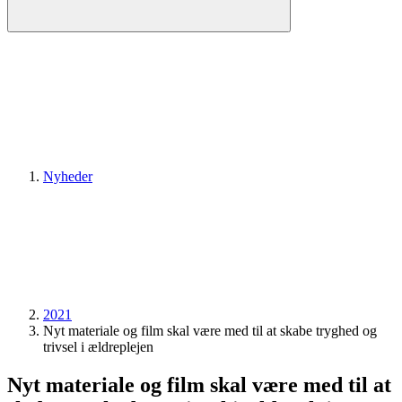
Nyheder
2021
Nyt materiale og film skal være med til at skabe tryghed og
trivsel i ældreplejen
Nyt materiale og film skal være med til at