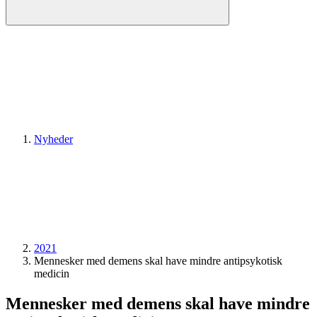
Nyheder
2021
Mennesker med demens skal have mindre antipsykotisk
medicin
Mennesker med demens skal have mindre