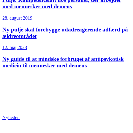
med mennesker med demens
28. august 2019
Ny pulje skal forebygge udadreagerende adfærd på
ældreområdet
12. maj 2023
Ny guide til at mindske forbruget af antipsykotisk
medicin til mennesker med demens
Nyheder