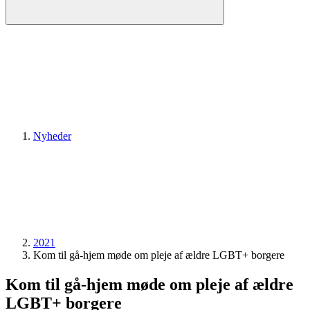
Nyheder
2021
Kom til gå-hjem møde om pleje af ældre LGBT+ borgere
Kom til gå-hjem møde om pleje af ældre
LGBT+ borgere