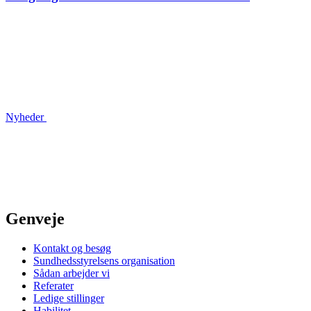
Nyheder
Genveje
Kontakt og besøg
Sundhedsstyrelsens organisation
Sådan arbejder vi
Referater
Ledige stillinger
Habilitet