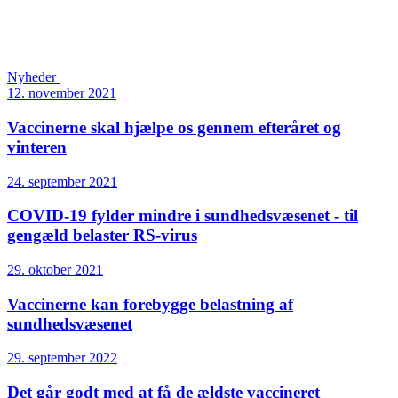
Nyheder
12. november 2021
Vaccinerne skal hjælpe os gennem efteråret og
vinteren
24. september 2021
COVID-19 fylder mindre i sundhedsvæsenet - til
gengæld belaster RS-virus
29. oktober 2021
Vaccinerne kan forebygge belastning af
sundhedsvæsenet
29. september 2022
Det går godt med at få de ældste vaccineret