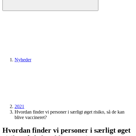
Nyheder
2021
Hvordan finder vi personer i særligt øget risiko, så de kan
blive vaccineret?
Hvordan finder vi personer i særligt øget