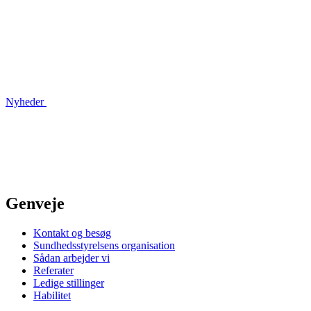
Nyheder
Genveje
Kontakt og besøg
Sundhedsstyrelsens organisation
Sådan arbejder vi
Referater
Ledige stillinger
Habilitet