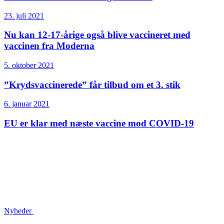
23. juli 2021
Nu kan 12-17-årige også blive vaccineret med
vaccinen fra Moderna
5. oktober 2021
”Krydsvaccinerede” får tilbud om et 3. stik
6. januar 2021
EU er klar med næste vaccine mod COVID-19
Nyheder