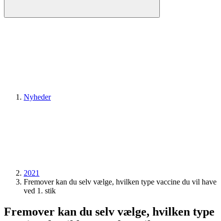
Nyheder
2021
Fremover kan du selv vælge, hvilken type vaccine du vil have
ved 1. stik
Fremover kan du selv vælge, hvilken type