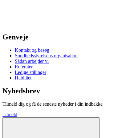
Genveje
Kontakt og besøg
Sundhedsstyrelsens organisation
Sådan arbejder vi
Referater
Ledige stillinger
Habilitet
Nyhedsbrev
Tilmeld dig og få de seneste nyheder i din indbakke
Tilmeld