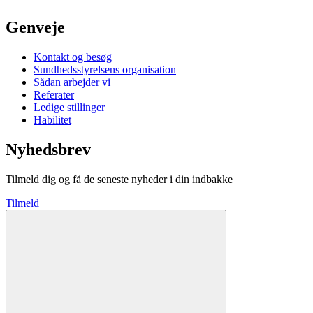
Genveje
Kontakt og besøg
Sundhedsstyrelsens organisation
Sådan arbejder vi
Referater
Ledige stillinger
Habilitet
Nyhedsbrev
Tilmeld dig og få de seneste nyheder i din indbakke
Tilmeld