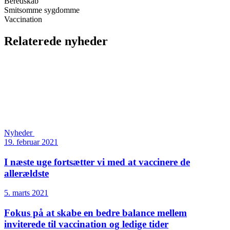
Beredskab
Smitsomme sygdomme
Vaccination
Relaterede nyheder
Nyheder
19. februar 2021
I næste uge fortsætter vi med at vaccinere de
allerældste
5. marts 2021
Fokus på at skabe en bedre balance mellem
inviterede til vaccination og ledige tider