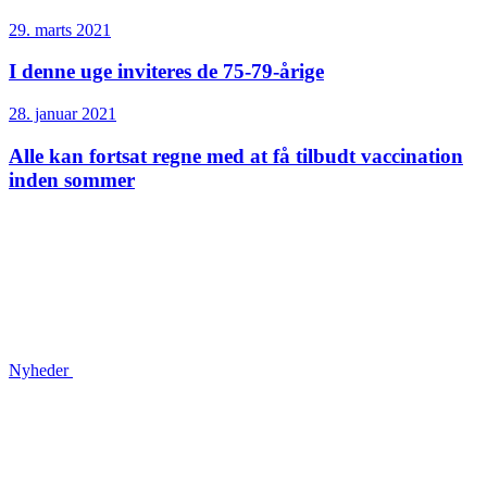
29. marts 2021
I denne uge inviteres de 75-79-årige
28. januar 2021
Alle kan fortsat regne med at få tilbudt vaccination
inden sommer
Nyheder