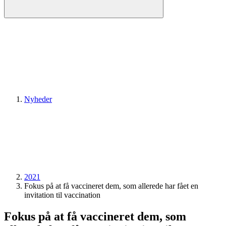
Nyheder
2021
Fokus på at få vaccineret dem, som allerede har fået en
invitation til vaccination
Fokus på at få vaccineret dem, som