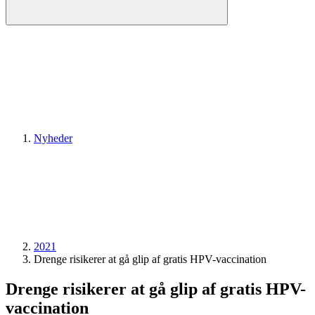
Nyheder
2021
Drenge risikerer at gå glip af gratis HPV-vaccination
Drenge risikerer at gå glip af gratis HPV-
vaccination