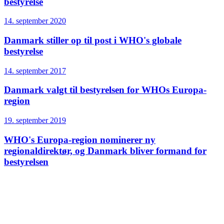
bestyrelse
14. september 2020
Danmark stiller op til post i WHO's globale
bestyrelse
14. september 2017
Danmark valgt til bestyrelsen for WHOs Europa-
region
19. september 2019
WHO's Europa-region nominerer ny
regionaldirektør, og Danmark bliver formand for
bestyrelsen