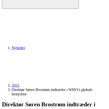
Nyheder
2021
Direktør Søren Brostrøm indtræder i WHO’s globale
bestyrelse
Direktør Søren Brostrøm indtræder i