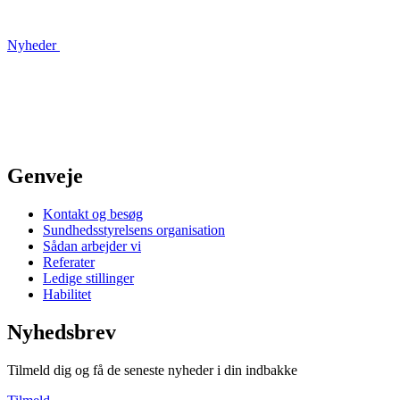
Nyheder
Genveje
Kontakt og besøg
Sundhedsstyrelsens organisation
Sådan arbejder vi
Referater
Ledige stillinger
Habilitet
Nyhedsbrev
Tilmeld dig og få de seneste nyheder i din indbakke